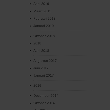
April 2019
Maart 2019
Februari 2019
Januari 2019
Oktober 2018
2018
April 2018
Augustus 2017
Juni 2017
Januari 2017
2016
December 2014
Oktober 2014