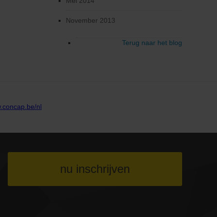
Mei 2014
November 2013
Terug naar het blog
nu inschrijven