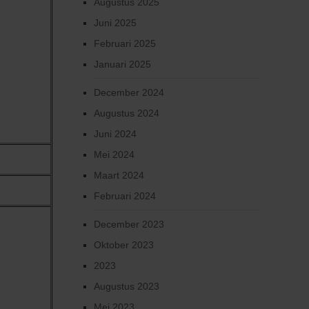
Augustus 2025
Juni 2025
Februari 2025
Januari 2025
December 2024
Augustus 2024
Juni 2024
Mei 2024
Maart 2024
Februari 2024
December 2023
Oktober 2023
2023
Augustus 2023
Mei 2023