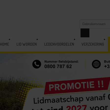
HOME
LID WORDEN
LEDENVOORDELEN
VERZEKERING