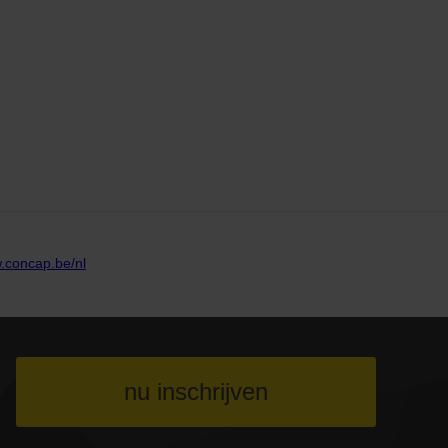
nu inschrijven