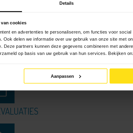
Details
 van cookies
ent en advertenties te personaliseren, om functies voor social
. Ook delen we informatie over uw gebruik van onze site met on
e. Deze partners kunnen deze gegevens combineren met andere i
ATIEFORMULIER INVULLEN
verzameld op basis van uw gebruik van hun services. Bekijken o
Aanpassen
EVALUATIES