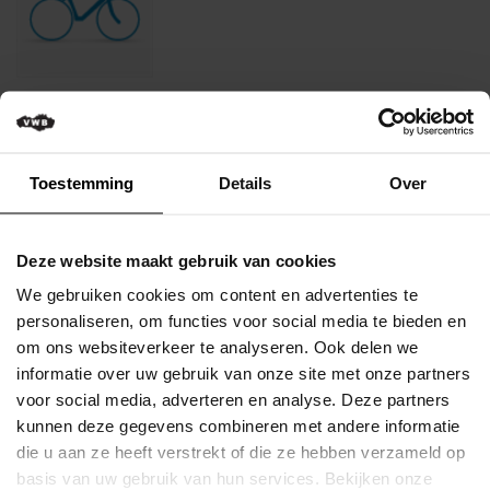
WT-ORGANISATIES
Lees meer
Toestemming
Details
Over
Fietsbijstand online aanvragen
Deze website maakt gebruik van cookies
We gebruiken cookies om content en advertenties te
personaliseren, om functies voor social media te bieden en
om ons websiteverkeer te analyseren. Ook delen we
informatie over uw gebruik van onze site met onze partners
voor social media, adverteren en analyse. Deze partners
kunnen deze gegevens combineren met andere informatie
die u aan ze heeft verstrekt of die ze hebben verzameld op
basis van uw gebruik van hun services. Bekijken onze